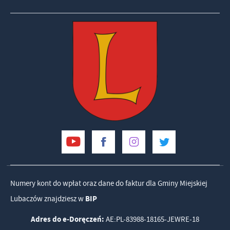
Numery kont do wpłat oraz dane do faktur dla Gminy Miejskiej
Lubaczów znajdziesz w
BIP
Adres do e-Doręczeń:
AE:PL-83988-18165-JEWRE-18