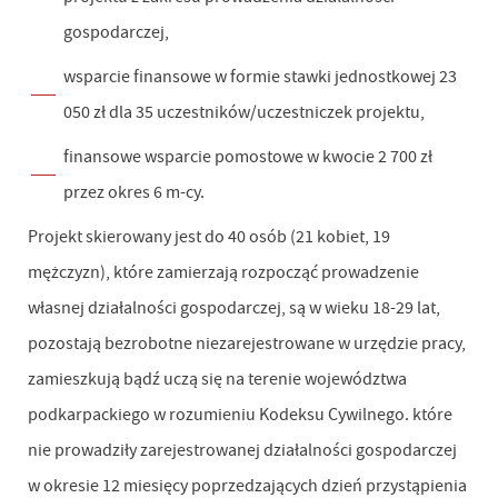
gospodarczej,
wsparcie finansowe w formie stawki jednostkowej 23
050 zł dla 35 uczestników/uczestniczek projektu,
finansowe wsparcie pomostowe w kwocie 2 700 zł
przez okres 6 m-cy.
Projekt skierowany jest do 40 osób (21 kobiet, 19
mężczyzn), które zamierzają rozpocząć prowadzenie
własnej działalności gospodarczej, są w wieku 18-29 lat,
pozostają bezrobotne niezarejestrowane w urzędzie pracy,
zamieszkują bądź uczą się na terenie województwa
podkarpackiego w rozumieniu Kodeksu Cywilnego. które
nie prowadziły zarejestrowanej działalności gospodarczej
w okresie 12 miesięcy poprzedzających dzień przystąpienia