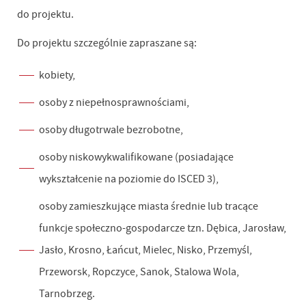
do projektu.
Do projektu szczególnie zapraszane są:
kobiety,
osoby z niepełnosprawnościami,
osoby długotrwale bezrobotne,
osoby niskowykwalifikowane (posiadające
wykształcenie na poziomie do ISCED 3),
osoby zamieszkujące miasta średnie lub tracące
funkcje społeczno-gospodarcze tzn. Dębica, Jarosław,
Jasło, Krosno, Łańcut, Mielec, Nisko, Przemyśl,
Przeworsk, Ropczyce, Sanok, Stalowa Wola,
Tarnobrzeg.