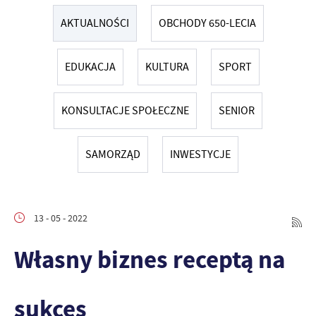
AKTUALNOŚCI
OBCHODY 650-LECIA
EDUKACJA
KULTURA
SPORT
KONSULTACJE SPOŁECZNE
SENIOR
SAMORZĄD
INWESTYCJE
13 - 05 - 2022
Własny biznes receptą na
sukces