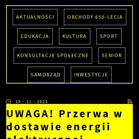
AKTUALNOŚCI
OBCHODY 650-LECIA
EDUKACJA
KULTURA
SPORT
KONSULTACJE SPOŁECZNE
SENIOR
SAMORZĄD
INWESTYCJE
15 - 11 - 2023
UWAGA! Przerwa w
dostawie energii