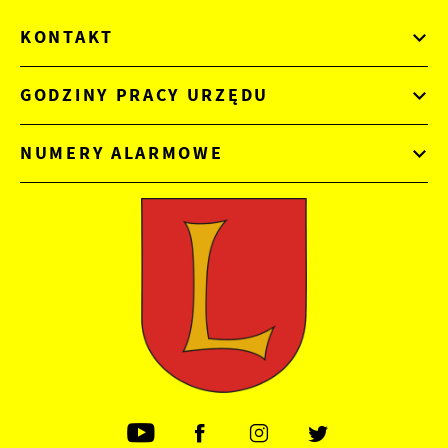
KONTAKT
GODZINY PRACY URZĘDU
NUMERY ALARMOWE