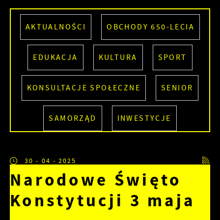
AKTUALNOŚCI
OBCHODY 650-LECIA
EDUKACJA
KULTURA
SPORT
KONSULTACJE SPOŁECZNE
SENIOR
SAMORZĄD
INWESTYCJE
30 - 04 - 2025
Narodowe Święto
Konstytucji 3 maja