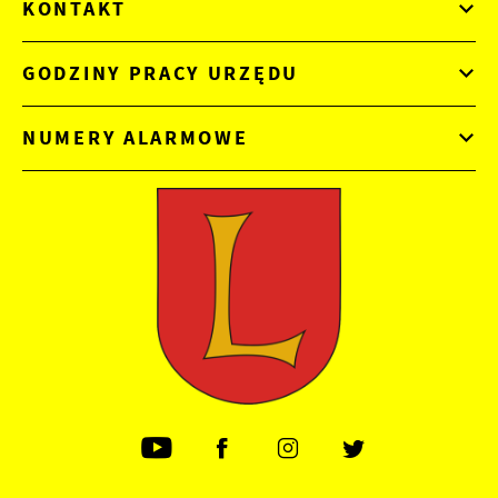
KONTAKT
GODZINY PRACY URZĘDU
NUMERY ALARMOWE