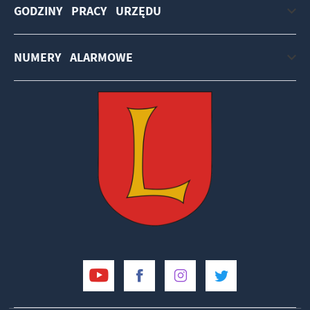
GODZINY PRACY URZĘDU
NUMERY ALARMOWE