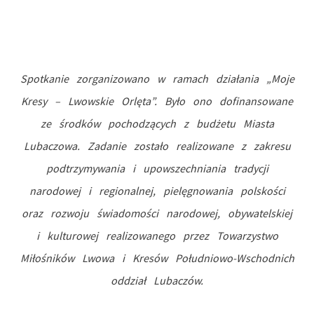
Spotkanie zorganizowano w ramach działania „Moje
Kresy – Lwowskie Orlęta”. Było ono dofinansowane
ze środków pochodzących z budżetu Miasta
Lubaczowa. Zadanie zostało realizowane z zakresu
podtrzymywania i upowszechniania tradycji
narodowej i regionalnej, pielęgnowania polskości
oraz rozwoju świadomości narodowej, obywatelskiej
i kulturowej realizowanego przez Towarzystwo
Miłośników Lwowa i Kresów Południowo-Wschodnich
oddział Lubaczów.