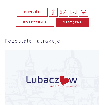
POWRÓT
POPRZEDNIA
NASTĘPNA
Pozostałe atrakcje