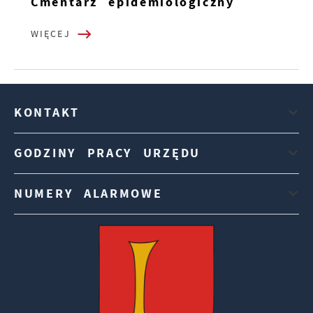
Cmentarz epidemiologiczny
WIĘCEJ
KONTAKT
GODZINY PRACY URZĘDU
NUMERY ALARMOWE