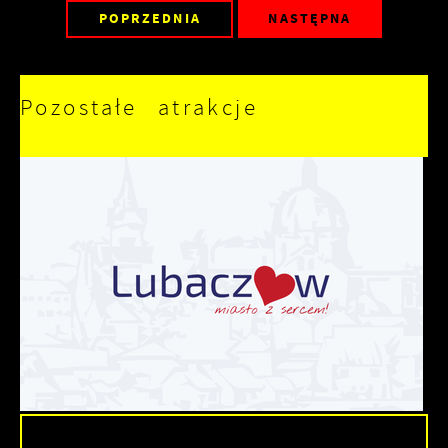
POPRZEDNIA
NASTĘPNA
Pozostałe atrakcje