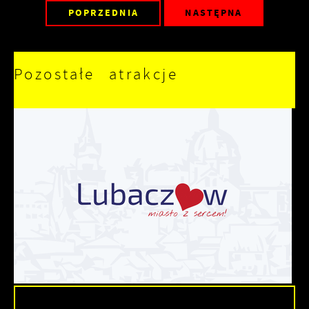
POPRZEDNIA
NASTĘPNA
Pozostałe atrakcje