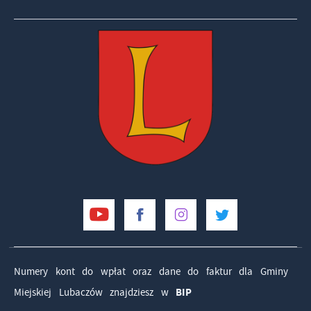
Numery kont do wpłat oraz dane do faktur dla Gminy
Miejskiej Lubaczów znajdziesz w
BIP