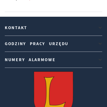
KONTAKT
GODZINY PRACY URZĘDU
NUMERY ALARMOWE