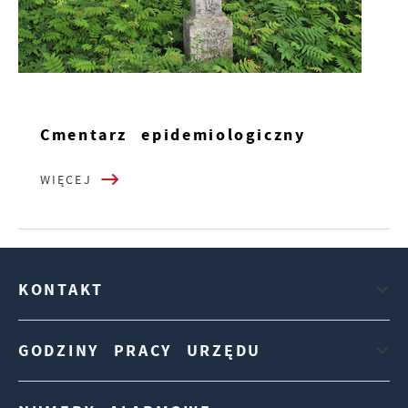
Cmentarz epidemiologiczny
WIĘCEJ
KONTAKT
GODZINY PRACY URZĘDU