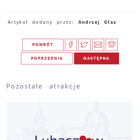
Andrzej Głaz
Artykuł dodany przez:
POWRÓT
POPRZEDNIA
NASTĘPNA
Pozostałe atrakcje