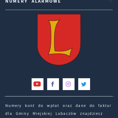
NUMERY ALARMOWE
Numery kont do wpłat oraz dane do faktur
dla Gminy Miejskiej Lubaczów znajdziesz