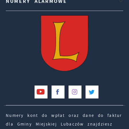
NUMERY ALARMOWE
Numery kont do wpłat oraz dane do faktur
dla Gminy Miejskiej Lubaczów znajdziesz