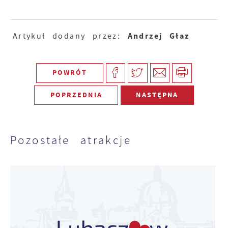
Andrzej Głaz
Artykuł dodany przez:
POWRÓT
POPRZEDNIA
NASTĘPNA
Pozostałe atrakcje