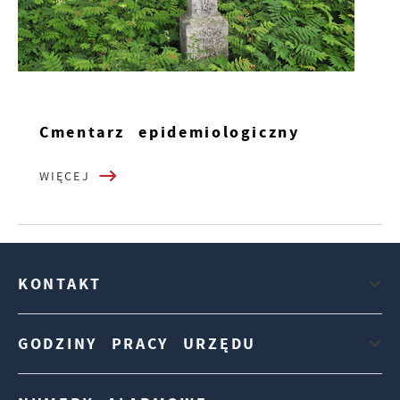
Cmentarz epidemiologiczny
WIĘCEJ
KONTAKT
GODZINY PRACY URZĘDU