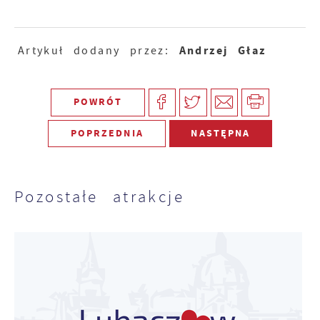
Andrzej Głaz
Artykuł dodany przez:
POWRÓT
POPRZEDNIA
NASTĘPNA
Pozostałe atrakcje