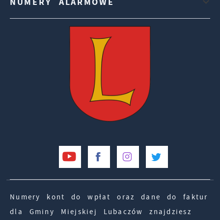
NUMERY ALARMOWE
Numery kont do wpłat oraz dane do faktur
dla Gminy Miejskiej Lubaczów znajdziesz