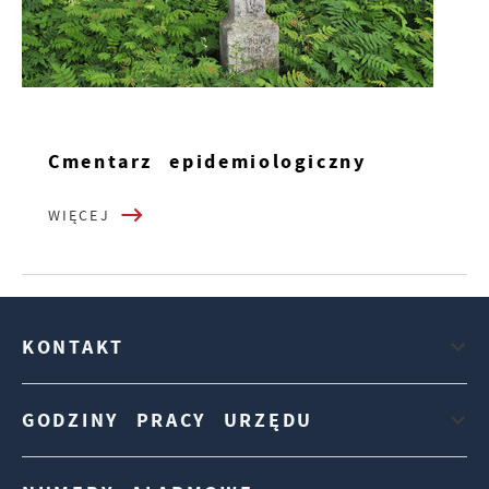
Cmentarz epidemiologiczny
WIĘCEJ
KONTAKT
GODZINY PRACY URZĘDU