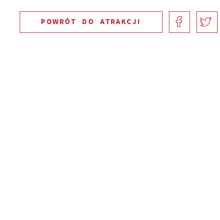
POWRÓT
DO ATRAKCJI