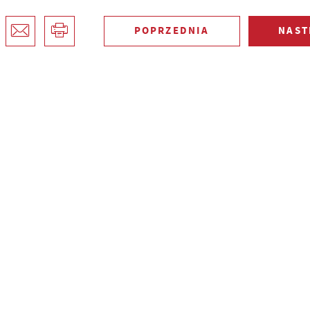
POPRZEDNIA
NAST