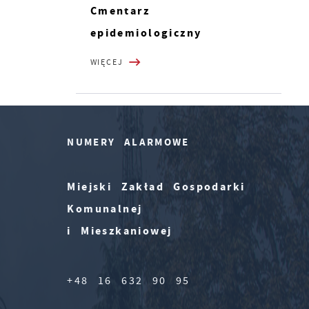
Cmentarz
epidemiologiczny
WIĘCEJ
NUMERY ALARMOWE
Miejski Zakład Gospodarki
Komunalnej
i Mieszkaniowej
+48 16 632 90 95