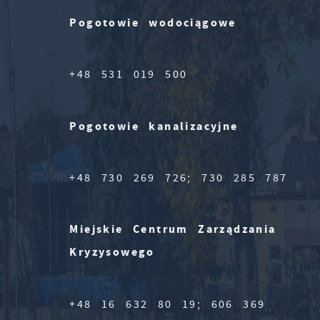
Pogotowie wodociągowe
+48 531 019 500
Pogotowie kanalizacyjne
+48 730 269 726; 730 285 787
Miejskie Centrum Zarządzania
Kryzysowego
+48 16 632 80 19; 606 369