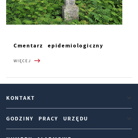
Cmentarz epidemiologiczny
WIĘCEJ
KONTAKT
GODZINY PRACY URZĘDU