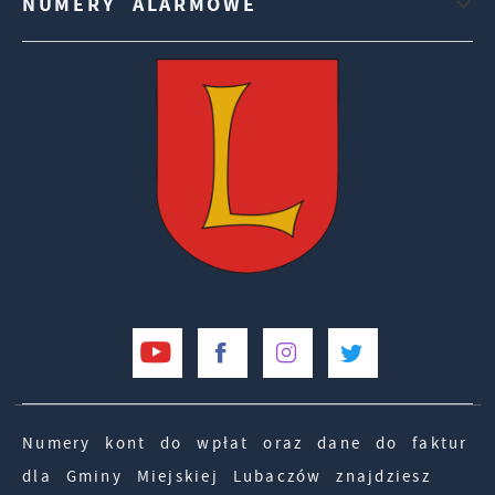
NUMERY ALARMOWE
Numery kont do wpłat oraz dane do faktur
dla Gminy Miejskiej Lubaczów znajdziesz