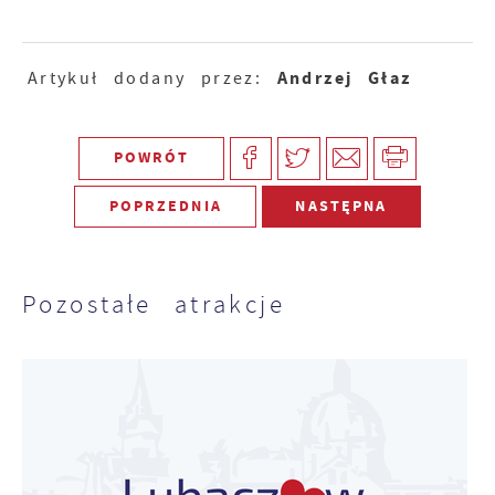
Andrzej Głaz
Artykuł dodany przez:
POWRÓT
POPRZEDNIA
NASTĘPNA
Pozostałe atrakcje