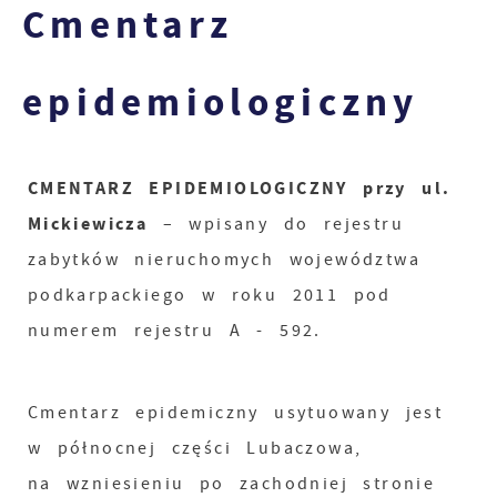
Cmentarz
epidemiologiczny
CMENTARZ EPIDEMIOLOGICZNY przy ul.
Mickiewicza
– wpisany do rejestru
zabytków nieruchomych województwa
podkarpackiego w roku 2011 pod
numerem rejestru A - 592.
Cmentarz epidemiczny usytuowany jest
w północnej części Lubaczowa,
na wzniesieniu po zachodniej stronie