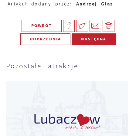
Andrzej Głaz
Artykuł dodany przez:
POWRÓT
POPRZEDNIA
NASTĘPNA
Pozostałe atrakcje