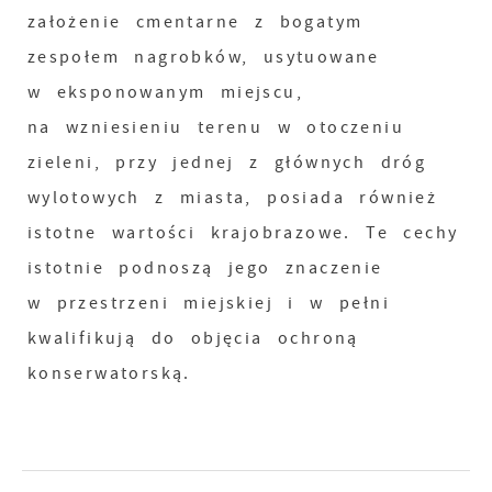
założenie cmentarne z bogatym
zespołem nagrobków, usytuowane
w eksponowanym miejscu,
na wzniesieniu terenu w otoczeniu
zieleni, przy jednej z głównych dróg
wylotowych z miasta, posiada również
istotne wartości krajobrazowe. Te cechy
istotnie podnoszą jego znaczenie
w przestrzeni miejskiej i w pełni
kwalifikują do objęcia ochroną
konserwatorską.