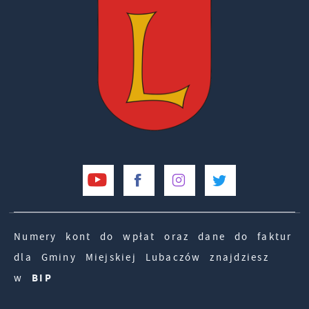
Numery kont do wpłat oraz dane do faktur
dla Gminy Miejskiej Lubaczów znajdziesz
w
BIP