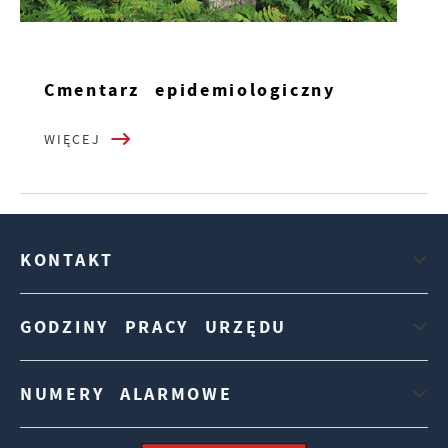
Cmentarz epidemiologiczny
WIĘCEJ
KONTAKT
GODZINY PRACY URZĘDU
NUMERY ALARMOWE