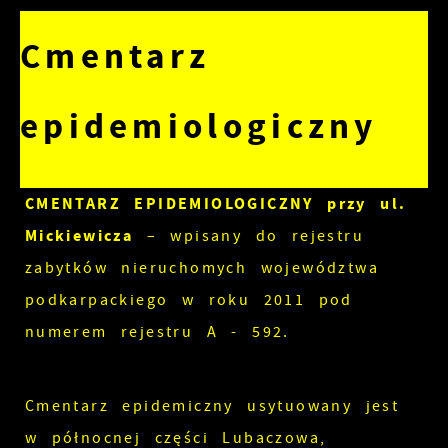
Cmentarz
epidemiologiczny
CMENTARZ EPIDEMIOLOGICZNY przy ul.
Mickiewicza
– wpisany do rejestru
zabytków nieruchomych województwa
podkarpackiego w roku 2011 pod
numerem rejestru A - 592.
Cmentarz epidemiczny usytuowany jest
w północnej części Lubaczowa,