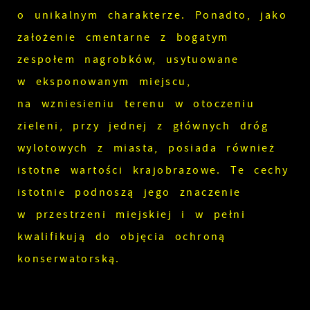
o unikalnym charakterze. Ponadto, jako
założenie cmentarne z bogatym
zespołem nagrobków, usytuowane
w eksponowanym miejscu,
na wzniesieniu terenu w otoczeniu
zieleni, przy jednej z głównych dróg
wylotowych z miasta, posiada również
istotne wartości krajobrazowe. Te cechy
istotnie podnoszą jego znaczenie
w przestrzeni miejskiej i w pełni
kwalifikują do objęcia ochroną
konserwatorską.