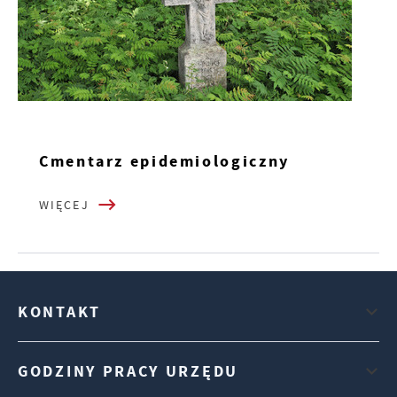
Cmentarz epidemiologiczny
WIĘCEJ
KONTAKT
GODZINY PRACY URZĘDU