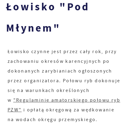
Łowisko "Pod
Młynem"
Łowisko czynne jest przez cały rok, przy
zachowaniu okresów karencyjnych po
dokonanych zarybianiach ogłoszonych
przez organizatora. Połowu ryb dokonuje
się na warunkach określonych
w
"Regulaminie amatorskiego połowu ryb
PZW"
i opłatą okręgową za wędkowanie
na wodach okręgu przemyskiego.