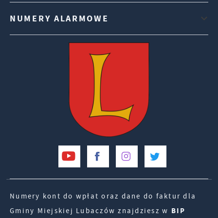
NUMERY ALARMOWE
Numery kont do wpłat oraz dane do faktur dla
Gminy Miejskiej Lubaczów znajdziesz w
BIP