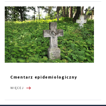
Cmentarz epidemiologiczny
WIĘCEJ