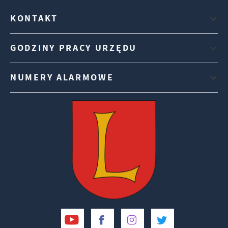
KONTAKT
GODZINY PRACY URZĘDU
NUMERY ALARMOWE