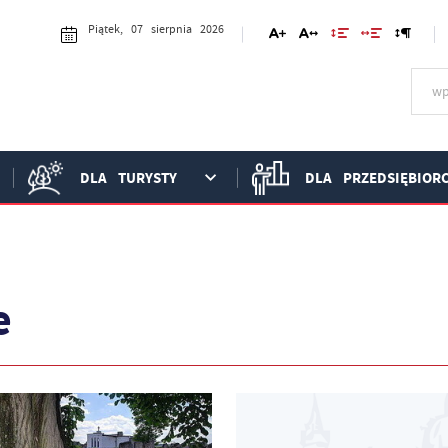
Piątek, 07 sierpnia 2026
DLA TURYSTY
DLA PRZEDSIĘBIOR
e