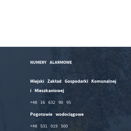
NUMERY ALARMOWE
Miejski Zakład Gospodarki Komunalnej
i Mieszkaniowej
+48 16 632 90 95
Pogotowie wodociągowe
+48 531 019 500