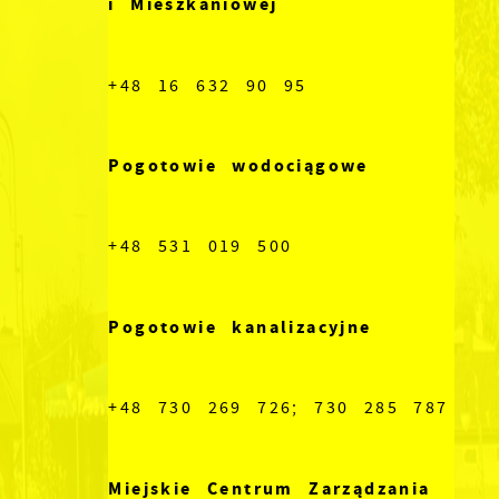
i Mieszkaniowej
+48 16 632 90 95
Pogotowie wodociągowe
+48 531 019 500
Pogotowie kanalizacyjne
+48 730 269 726; 730 285 787
Miejskie Centrum Zarządzania