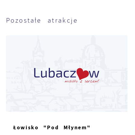
Pozostałe atrakcje
Łowisko "Pod Młynem"