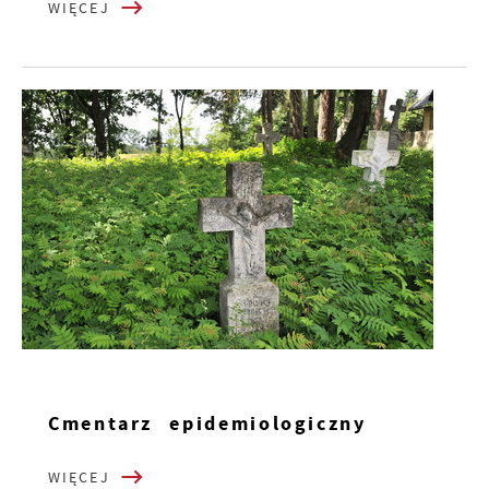
WIĘCEJ
Cmentarz epidemiologiczny
WIĘCEJ