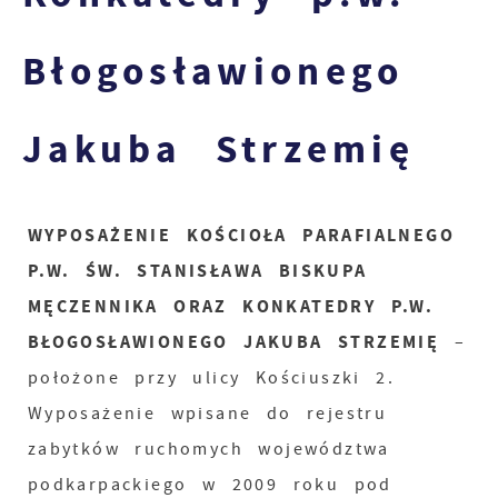
Błogosławionego
Jakuba Strzemię
WYPOSAŻENIE KOŚCIOŁA PARAFIALNEGO
P.W. ŚW. STANISŁAWA BISKUPA
MĘCZENNIKA ORAZ KONKATEDRY P.W.
BŁOGOSŁAWIONEGO JAKUBA STRZEMIĘ
–
położone przy ulicy Kościuszki 2.
Wyposażenie wpisane do rejestru
zabytków ruchomych województwa
podkarpackiego w 2009 roku pod