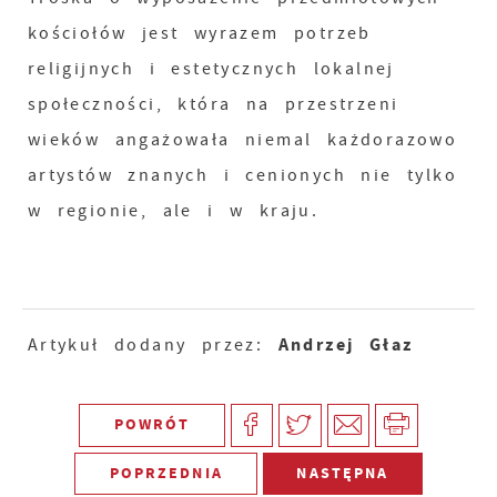
kościołów jest wyrazem potrzeb
religijnych i estetycznych lokalnej
społeczności, która na przestrzeni
wieków angażowała niemal każdorazowo
artystów znanych i cenionych nie tylko
w regionie, ale i w kraju.
Andrzej Głaz
Artykuł dodany przez:
POWRÓT
POPRZEDNIA
NASTĘPNA