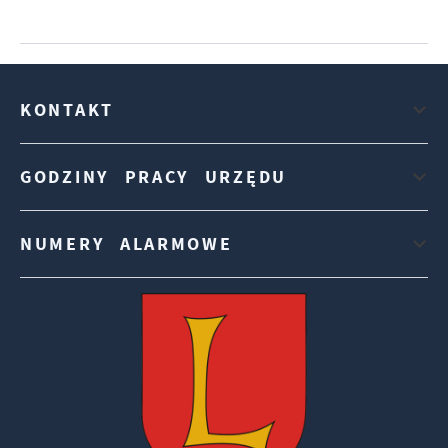
KONTAKT
GODZINY PRACY URZĘDU
NUMERY ALARMOWE