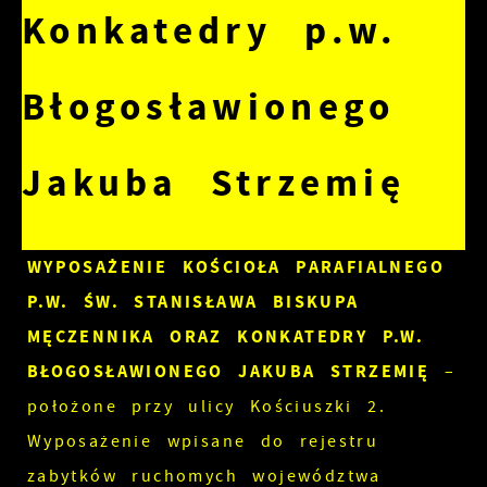
Konkatedry p.w.
Błogosławionego
Jakuba Strzemię
WYPOSAŻENIE KOŚCIOŁA PARAFIALNEGO
P.W. ŚW. STANISŁAWA BISKUPA
MĘCZENNIKA ORAZ KONKATEDRY P.W.
BŁOGOSŁAWIONEGO JAKUBA STRZEMIĘ
–
położone przy ulicy Kościuszki 2.
Wyposażenie wpisane do rejestru
zabytków ruchomych województwa