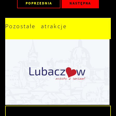
POPRZEDNIA
NASTĘPNA
Pozostałe atrakcje