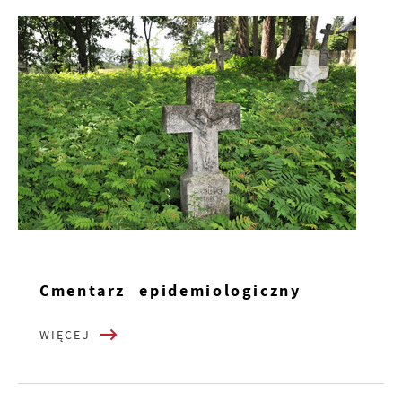
Cmentarz epidemiologiczny
WIĘCEJ