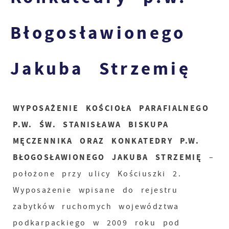
Błogosławionego
Jakuba Strzemię
WYPOSAŻENIE KOŚCIOŁA PARAFIALNEGO
P.W. ŚW. STANISŁAWA BISKUPA
MĘCZENNIKA ORAZ KONKATEDRY P.W.
BŁOGOSŁAWIONEGO JAKUBA STRZEMIĘ
–
położone przy ulicy Kościuszki 2.
Wyposażenie wpisane do rejestru
zabytków ruchomych województwa
podkarpackiego w 2009 roku pod