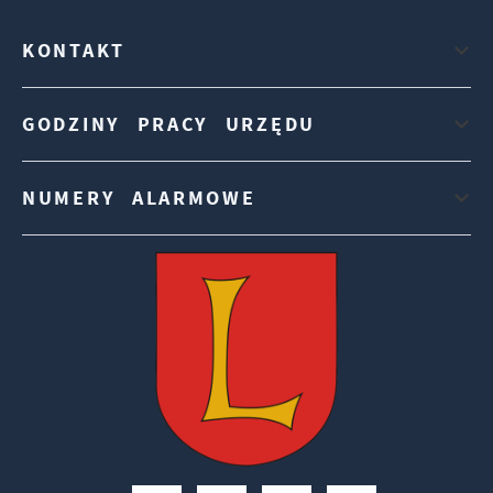
KONTAKT
GODZINY PRACY URZĘDU
NUMERY ALARMOWE