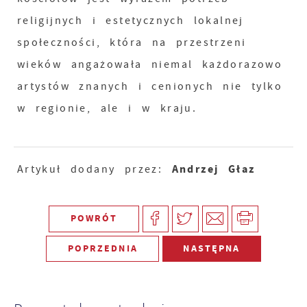
religijnych i estetycznych lokalnej
społeczności, która na przestrzeni
wieków angażowała niemal każdorazowo
artystów znanych i cenionych nie tylko
w regionie, ale i w kraju.
Andrzej Głaz
Artykuł dodany przez:
POWRÓT
POPRZEDNIA
NASTĘPNA