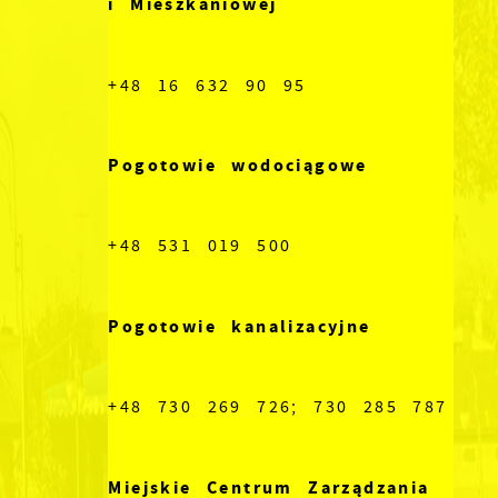
i Mieszkaniowej
+48 16 632 90 95
Pogotowie wodociągowe
+48 531 019 500
Pogotowie kanalizacyjne
+48 730 269 726; 730 285 787
Miejskie Centrum Zarządzania