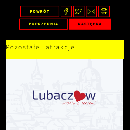
POWRÓT
POPRZEDNIA
NASTĘPNA
Pozostałe atrakcje