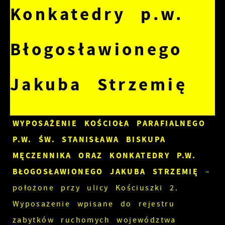
Konkatedry p.w.
Błogosławionego
Jakuba Strzemię
WYPOSAŻENIE KOŚCIOŁA PARAFIALNEGO
P.W. ŚW. STANISŁAWA BISKUPA
MĘCZENNIKA ORAZ KONKATEDRY P.W.
BŁOGOSŁAWIONEGO JAKUBA STRZEMIĘ
–
położone przy ulicy Kościuszki 2.
Wyposażenie wpisane do rejestru
zabytków ruchomych województwa