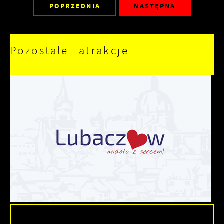
POPRZEDNIA
NASTĘPNA
Pozostałe atrakcje