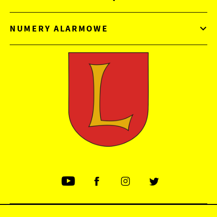
NUMERY ALARMOWE