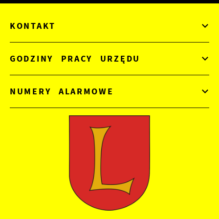
KONTAKT
GODZINY PRACY URZĘDU
NUMERY ALARMOWE