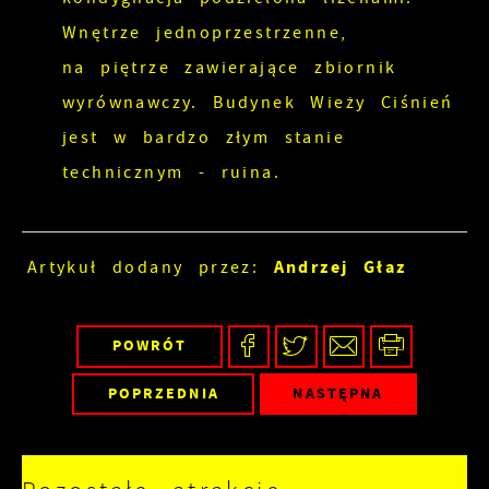
Wnętrze jednoprzestrzenne,
na piętrze zawierające zbiornik
wyrównawczy. Budynek Wieży Ciśnień
jest w bardzo złym stanie
technicznym - ruina.
Andrzej Głaz
Artykuł dodany przez:
POWRÓT
POPRZEDNIA
NASTĘPNA