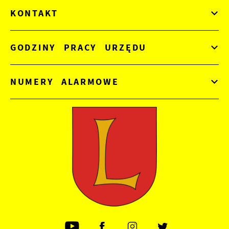
KONTAKT
GODZINY PRACY URZĘDU
NUMERY ALARMOWE