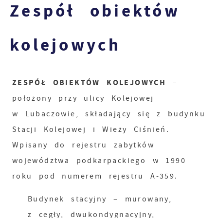
Zespół obiektów
kolejowych
ZESPÓŁ OBIEKTÓW KOLEJOWYCH
–
położony przy ulicy Kolejowej
w Lubaczowie, składający się z budynku
Stacji Kolejowej i Wieży Ciśnień.
Wpisany do rejestru zabytków
województwa podkarpackiego w 1990
roku pod numerem rejestru A-359.
Budynek stacyjny – murowany,
z cegły, dwukondygnacyjny,