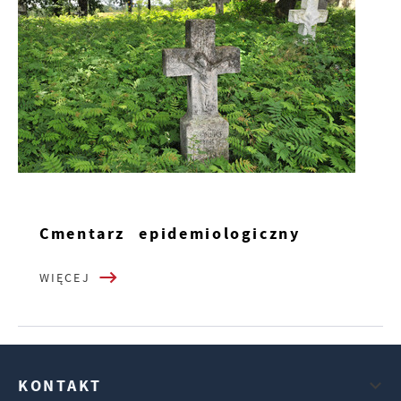
Cmentarz epidemiologiczny
WIĘCEJ
KONTAKT