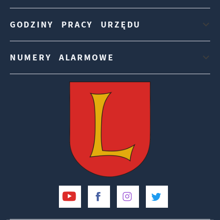
GODZINY PRACY URZĘDU
NUMERY ALARMOWE