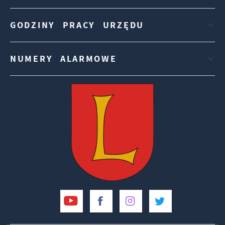
GODZINY PRACY URZĘDU
NUMERY ALARMOWE