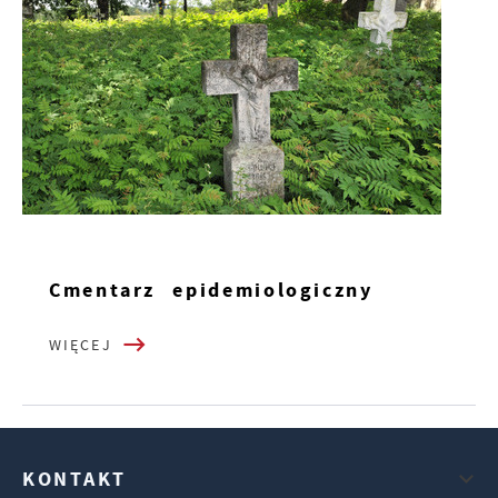
Cmentarz epidemiologiczny
WIĘCEJ
KONTAKT