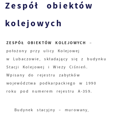
Zespół obiektów
kolejowych
ZESPÓŁ OBIEKTÓW KOLEJOWYCH
–
położony przy ulicy Kolejowej
w Lubaczowie, składający się z budynku
Stacji Kolejowej i Wieży Ciśnień.
Wpisany do rejestru zabytków
województwa podkarpackiego w 1990
roku pod numerem rejestru A-359.
Budynek stacyjny – murowany,