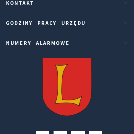
KONTAKT
GODZINY PRACY URZĘDU
NUMERY ALARMOWE