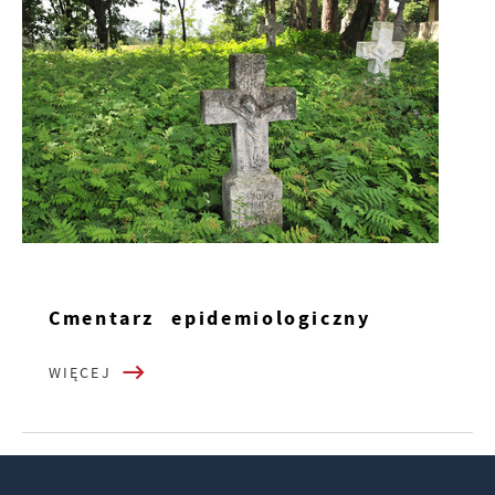
Cmentarz epidemiologiczny
WIĘCEJ