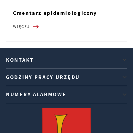
Cmentarz epidemiologiczny
WIĘCEJ
KONTAKT
GODZINY PRACY URZĘDU
NUMERY ALARMOWE