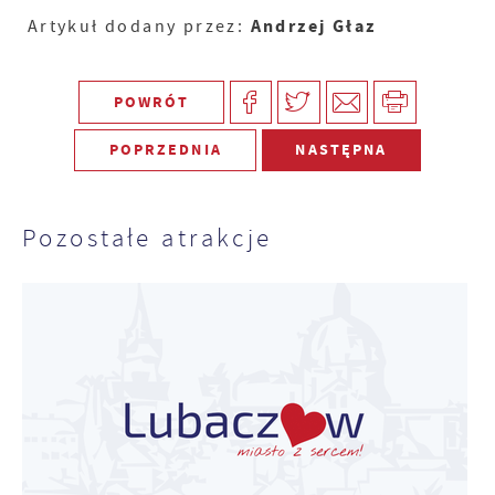
Andrzej Głaz
Artykuł dodany przez:
POWRÓT
POPRZEDNIA
NASTĘPNA
Pozostałe atrakcje