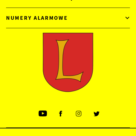
NUMERY ALARMOWE