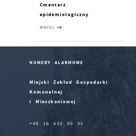
Cmentarz
epidemiologiczny
WIĘCEJ
NUMERY ALARMOWE
Miejski Zakład Gospodarki
Komunalnej
i Mieszkaniowej
+48 16 632 90 95