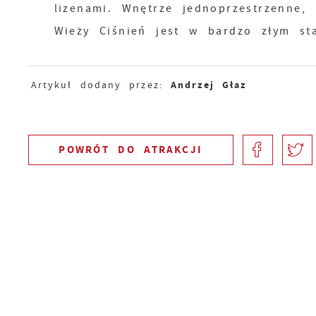
lizenami. Wnętrze jednoprzestrzenne,
Wieży Ciśnień jest w bardzo złym sta
Andrzej Głaz
Artykuł dodany przez:
POWRÓT
DO ATRAKCJI