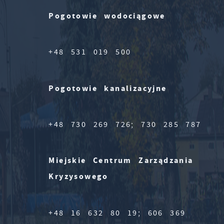
Pogotowie wodociągowe
+48 531 019 500
Pogotowie kanalizacyjne
+48 730 269 726; 730 285 787
Miejskie Centrum Zarządzania
Kryzysowego
+48 16 632 80 19; 606 369