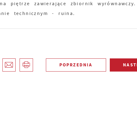
 na piętrze zawierające zbiornik wyrównawczy
nie technicznym - ruina.
POPRZEDNIA
NAST