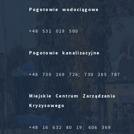
Pogotowie wodociągowe
+48 531 019 500
Pogotowie kanalizacyjne
+48 730 269 726; 730 285 787
Miejskie Centrum Zarządzania
Kryzysowego
+48 16 632 80 19; 606 369