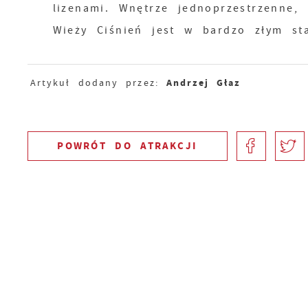
lizenami. Wnętrze jednoprzestrzenne,
Wieży Ciśnień jest w bardzo złym sta
Andrzej Głaz
Artykuł dodany przez:
POWRÓT
DO ATRAKCJI