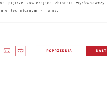
 na piętrze zawierające zbiornik wyrównawczy
nie technicznym - ruina.
POPRZEDNIA
NAST