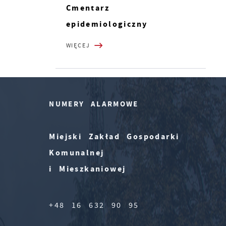
Cmentarz
epidemiologiczny
WIĘCEJ
NUMERY ALARMOWE
Miejski Zakład Gospodarki
Komunalnej
i Mieszkaniowej
+48 16 632 90 95