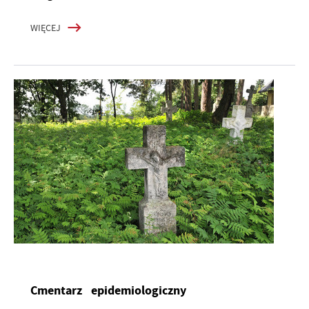
WIĘCEJ
Cmentarz epidemiologiczny