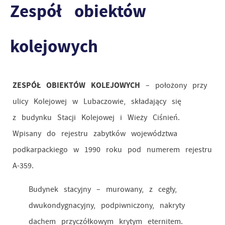
Zespół obiektów
kolejowych
ZESPÓŁ OBIEKTÓW KOLEJOWYCH
– położony przy
ulicy Kolejowej w Lubaczowie, składający się
z budynku Stacji Kolejowej i Wieży Ciśnień.
Wpisany do rejestru zabytków województwa
podkarpackiego w 1990 roku pod numerem rejestru
A-359.
Budynek stacyjny – murowany, z cegły,
dwukondygnacyjny, podpiwniczony, nakryty
dachem przyczółkowym krytym eternitem.