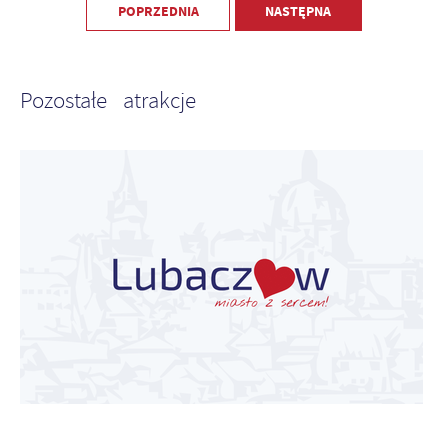
POPRZEDNIA
NASTĘPNA
Pozostałe atrakcje