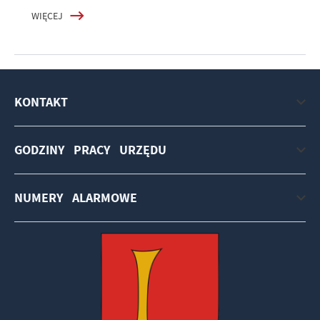
WIĘCEJ
KONTAKT
GODZINY PRACY URZĘDU
NUMERY ALARMOWE