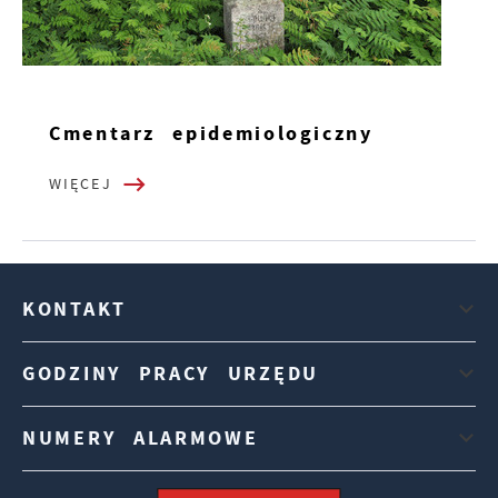
Cmentarz epidemiologiczny
WIĘCEJ
KONTAKT
GODZINY PRACY URZĘDU
NUMERY ALARMOWE