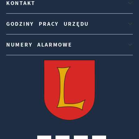
KONTAKT
GODZINY PRACY URZĘDU
NUMERY ALARMOWE