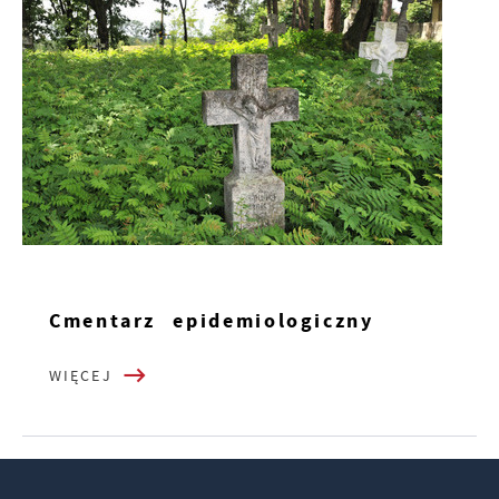
Cmentarz epidemiologiczny
WIĘCEJ