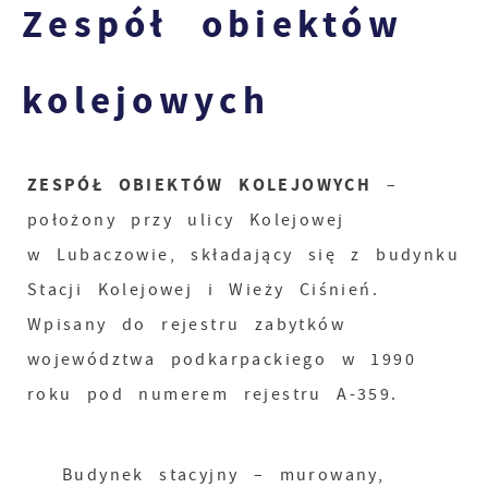
Zespół obiektów
kolejowych
ZESPÓŁ OBIEKTÓW KOLEJOWYCH
–
położony przy ulicy Kolejowej
w Lubaczowie, składający się z budynku
Stacji Kolejowej i Wieży Ciśnień.
Wpisany do rejestru zabytków
województwa podkarpackiego w 1990
roku pod numerem rejestru A-359.
Budynek stacyjny – murowany,