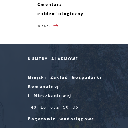
Cmentarz
epidemiologiczny
WIĘCEJ
NUMERY ALARMOWE
Miejski Zakład Gospodarki
Komunalnej
i Mieszkaniowej
+48 16 632 90 95
Pogotowie wodociągowe