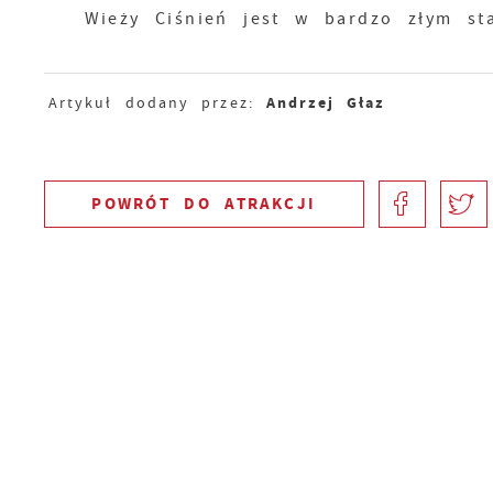
Wieży Ciśnień jest w bardzo złym sta
Andrzej Głaz
Artykuł dodany przez:
POWRÓT
DO ATRAKCJI