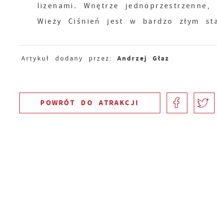
lizenami. Wnętrze jednoprzestrzenne,
Wieży Ciśnień jest w bardzo złym sta
Andrzej Głaz
Artykuł dodany przez:
POWRÓT
DO ATRAKCJI