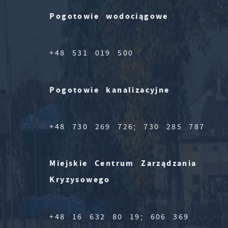
Pogotowie wodociągowe
+48 531 019 500
Pogotowie kanalizacyjne
+48 730 269 726; 730 285 787
Miejskie Centrum Zarządzania
Kryzysowego
+48 16 632 80 19; 606 369