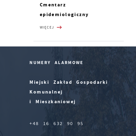
Cmentarz
epidemiologiczny
WIĘCEJ
NUMERY ALARMOWE
Miejski Zakład Gospodarki
Komunalnej
i Mieszkaniowej
+48 16 632 90 95