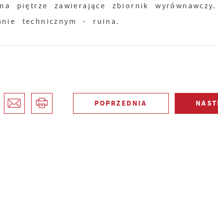
 na piętrze zawierające zbiornik wyrównawczy
nie technicznym - ruina.
POPRZEDNIA
NAST