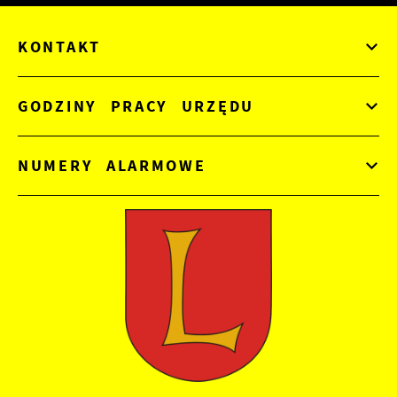
KONTAKT
GODZINY PRACY URZĘDU
NUMERY ALARMOWE