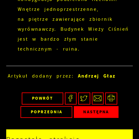
Wnętrze jednoprzestrzenne,
na piętrze zawierające zbiornik
wyrównawczy. Budynek Wieży Ciśnień
jest w bardzo złym stanie
technicznym - ruina.
Andrzej Głaz
Artykuł dodany przez:
POWRÓT
POPRZEDNIA
NASTĘPNA