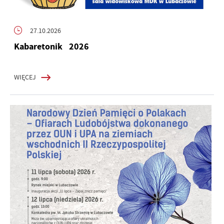
27.10.2026
Kabaretonik 2026
WIĘCEJ