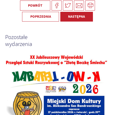
POWRÓT
POPRZEDNIA
NASTĘPNA
Pozostałe
wydarzenia