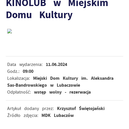
KINOLUB w Miejskim
Domu Kultury
11.06.2024
Data wydarzenia:
09:00
Godz.:
Miejski Dom Kultury im. Aleksandra
Lokalizacja:
Sas-Bandrowskiego w Lubaczowie
wstęp wolny - rezerwacja
Odpłatność:
Krzysztof Świętojański
Artykuł dodany przez:
MDK Lubaczów
Źródło zdjęcia: