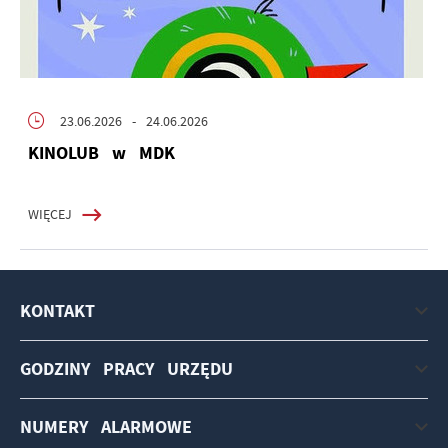
23.06.2026
- 24.06.2026
KINOLUB w MDK
WIĘCEJ
KONTAKT
GODZINY PRACY URZĘDU
NUMERY ALARMOWE