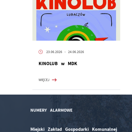
23.06.2026
- 24.06.2026
KINOLUB w MDK
WIĘCEJ
NUMERY ALARMOWE
Miejski Zakład Gospodarki Komunalnej