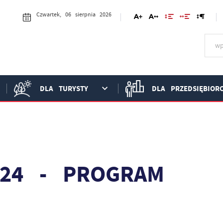
Czwartek, 06 sierpnia 2026
DLA TURYSTY
DLA PRZEDSIĘBIOR
024 - PROGRAM