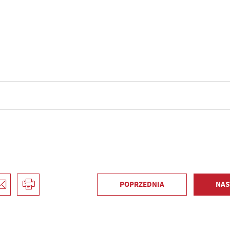
POPRZEDNIA
NAS