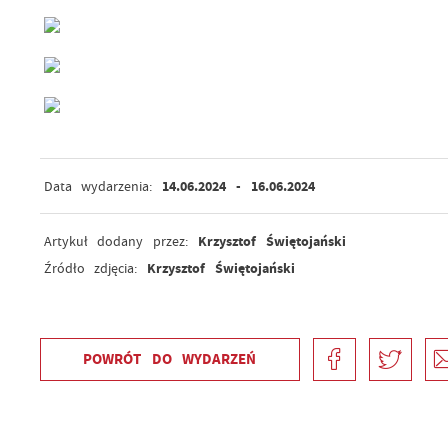
14.06.2024
- 16.06.2024
Data wydarzenia:
Krzysztof Świętojański
Artykuł dodany przez:
Krzysztof Świętojański
Źródło zdjęcia:
POWRÓT
DO WYDARZEŃ