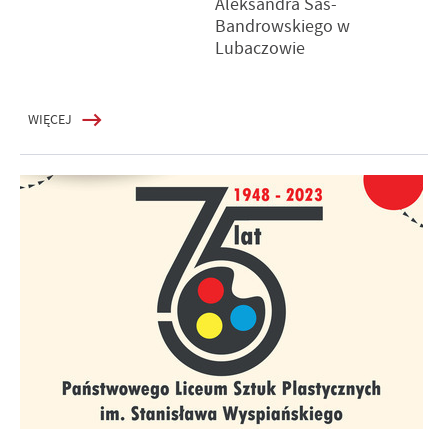
Aleksandra Sas-
Bandrowskiego w
Lubaczowie
WIĘCEJ