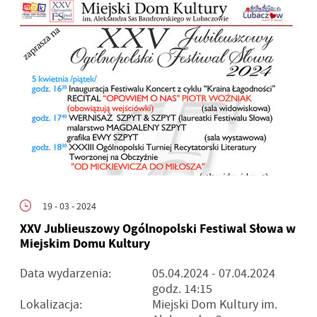
19 - 03 - 2024
XXV Jublieuszowy Ogólnopolski Festiwal Słowa w
Miejskim Domu Kultury
Data wydarzenia:
05.04.2024
- 07.04.2024
godz. 14:15
Lokalizacja:
Miejski Dom Kultury im.