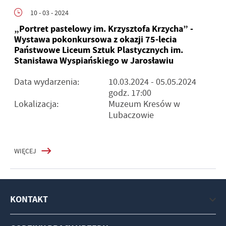
10 - 03 - 2024
„Portret pastelowy im. Krzysztofa Krzycha” -
Wystawa pokonkursowa z okazji 75-lecia
Państwowe Liceum Sztuk Plastycznych im.
Stanisława Wyspiańskiego w Jarosławiu
Data wydarzenia:
10.03.2024
- 05.05.2024
godz. 17:00
Lokalizacja:
Muzeum Kresów w
Lubaczowie
WIĘCEJ
KONTAKT