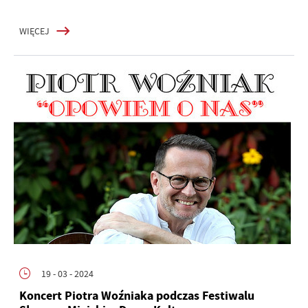
WIĘCEJ
19 - 03 - 2024
Koncert Piotra Woźniaka podczas Festiwalu