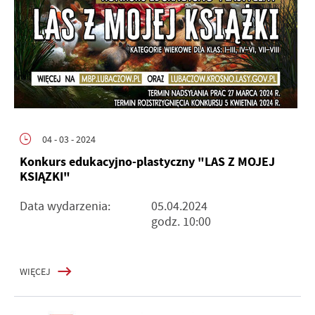
04 - 03 - 2024
Konkurs edukacyjno-plastyczny "LAS Z MOJEJ
KSIĄZKI"
Data wydarzenia:
05.04.2024
godz. 10:00
WIĘCEJ