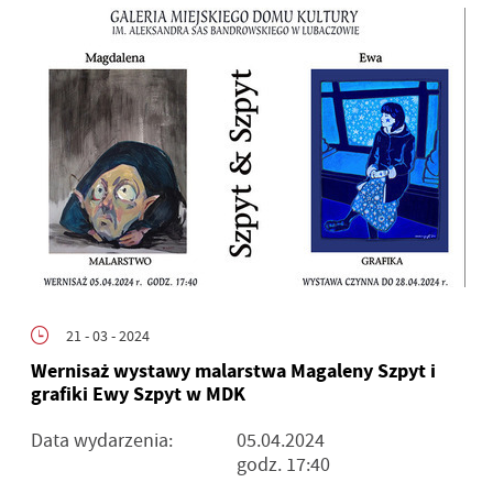
21 - 03 - 2024
Wernisaż wystawy malarstwa Magaleny Szpyt i
grafiki Ewy Szpyt w MDK
Data wydarzenia:
05.04.2024
godz. 17:40