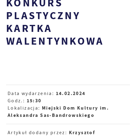
KONKURS
PLASTYCZNY
KARTKA
WALENTYNKOWA
14.02.2024
Data wydarzenia:
15:30
Godz.:
Miejski Dom Kultury im.
Lokalizacja:
Aleksandra Sas-Bandrowskiego
Krzysztof
Artykuł dodany przez: