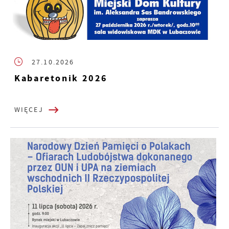
27.10.2026
Kabaretonik 2026
WIĘCEJ