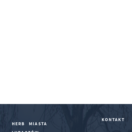
KONTAKT
HERB MIASTA