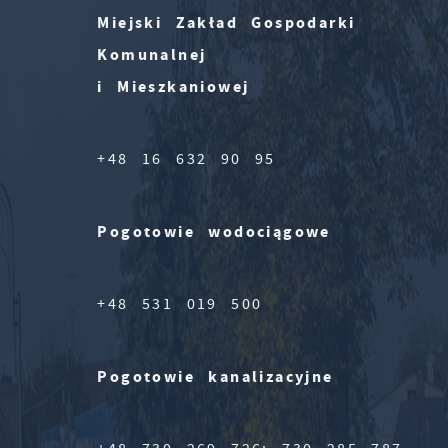
Miejski Zakład Gospodarki
Komunalnej
i Mieszkaniowej
+48 16 632 90 95
Pogotowie wodociągowe
+48 531 019 500
Pogotowie kanalizacyjne