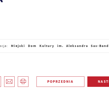
Miejski Dom Kultury im. Aleksandra Sas-Band
acja:
POPRZEDNIA
NAST