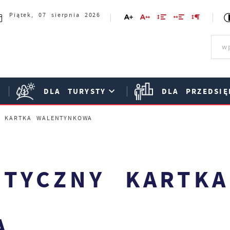
Piątek, 07 sierpnia 2026
DLA TURYSTY
DLA PRZEDSIĘ
Y KARTKA WALENTYNKOWA
STYCZNY KARTKA
A