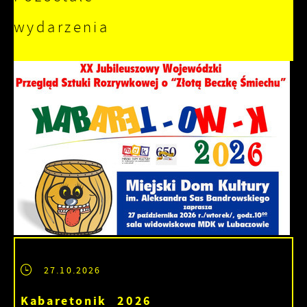
wydarzenia
27.10.2026
Kabaretonik 2026