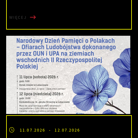
WIĘCEJ
11.07.2026
- 12.07.2026