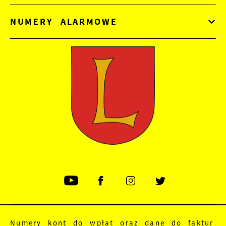
NUMERY ALARMOWE
Numery kont do wpłat oraz dane do faktur