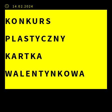
14.02.2024
KONKURS
PLASTYCZNY
KARTKA
WALENTYNKOWA