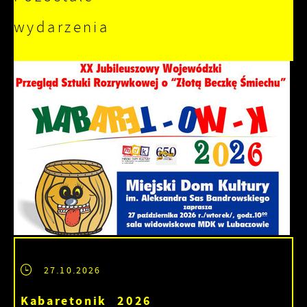
wydarzenia
27.10.2026
Kabaretonik 2026