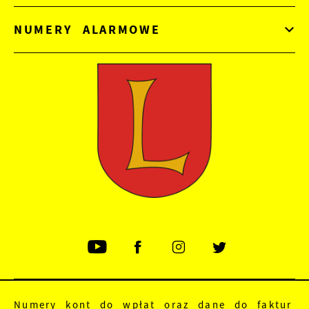
NUMERY ALARMOWE
Numery kont do wpłat oraz dane do faktur