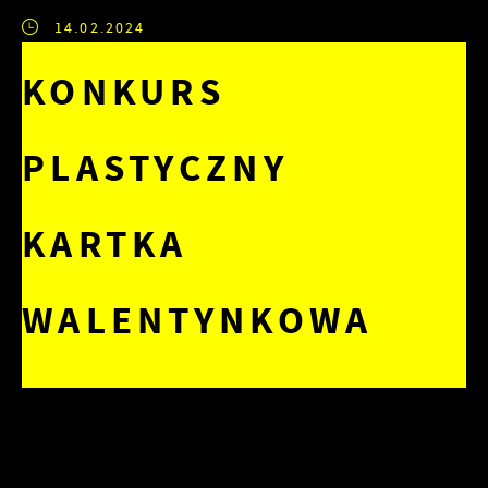
14.02.2024
KONKURS
PLASTYCZNY
KARTKA
WALENTYNKOWA