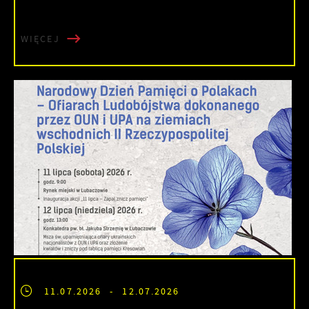
WIĘCEJ
11.07.2026
- 12.07.2026