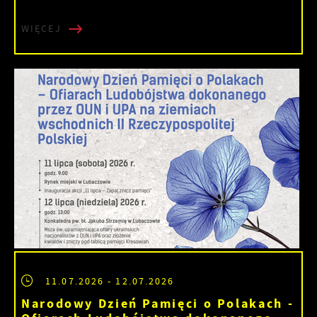
WIĘCEJ
11.07.2026
- 12.07.2026
Narodowy Dzień Pamięci o Polakach -